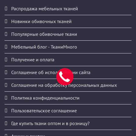
Распродажа мебельных тканей
Новинки обивочных тканей
Популярные обивочные ткани
Мебельный блог - ТканиМного
Получение и оплата
Соглашение об использовании сайта
Соглашение на обработку персональных данных
Политика конфиденциальности
Пользовательское соглашение
Где купить ткани оптом и в розницу?
Акции и скидки