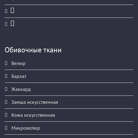
Обивочные ткани
Велюр
Бархат
Жаккард
Замша искусственная
Кожа искусственная
Микровелюр