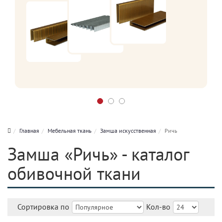
Главная
Мебельная ткань
Замша искусственная
Ричь
Замша «Ричь» - каталог
обивочной ткани
Сортировка по
Кол-во