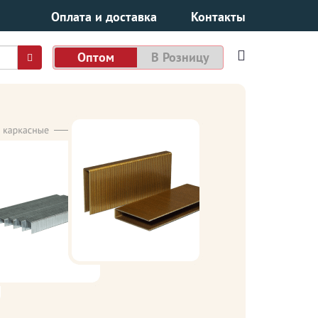
Оплата и доставка
Контакты
Оптом
В Розницу